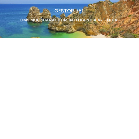
GESTOR 360
CMS MULTICANAL COM INTELIGÊNCIA ARTIFICIAL